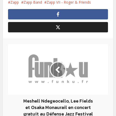
Zapp
Zapp Band
Zapp VII - Roger & Friends
Meshell Ndegeocello, Lee Fields
et Osaka Monaurail en concert
gratuit au Défense Jazz Festival