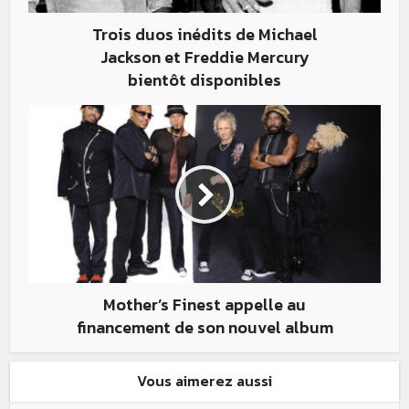
Trois duos inédits de Michael
Jackson et Freddie Mercury
bientôt disponibles
Mother’s Finest appelle au
financement de son nouvel album
Vous aimerez aussi