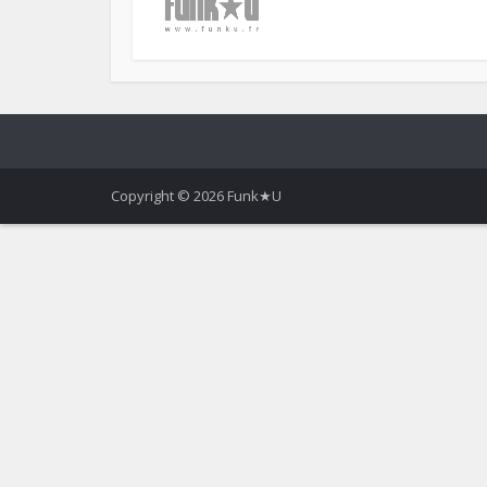
Copyright © 2026 Funk★U