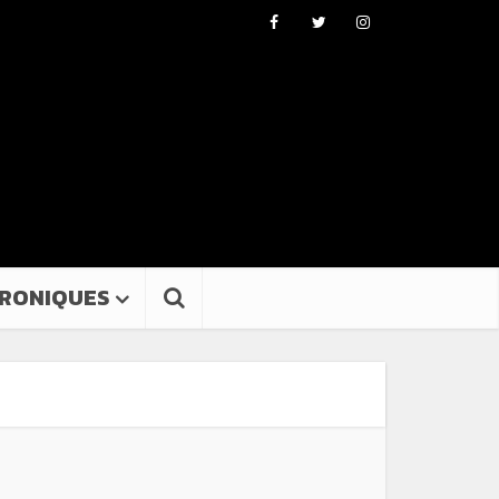
RONIQUES