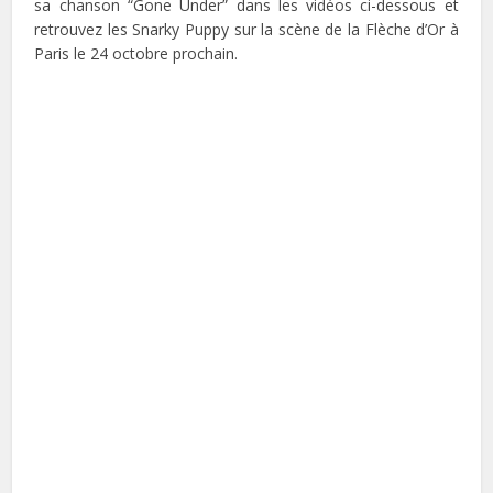
sa chanson “Gone Under” dans les vidéos ci-dessous et
retrouvez les Snarky Puppy sur la scène de la Flèche d’Or à
Paris le 24 octobre prochain.