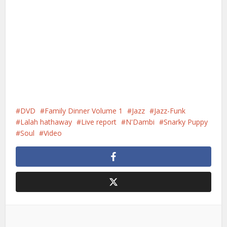
DVD
Family Dinner Volume 1
Jazz
Jazz-Funk
Lalah hathaway
Live report
N'Dambi
Snarky Puppy
Soul
Video