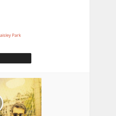
aisley Park