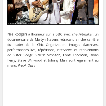
Nile Rodgers
à l’honneur sur la BBC avec
The Hitmaker
, un
documentaire de Martyn Stevens retraçant la riche carrière
du leader de la Chic Organization. Images d’archives,
performances live, répétitions, interviews et interventions
de Sister Sledge, Valerie Simpson, Fonzi Thornton, Bryan
Ferry, Steve Winwood et Johnny Marr sont également au
menu.
Freak Out !