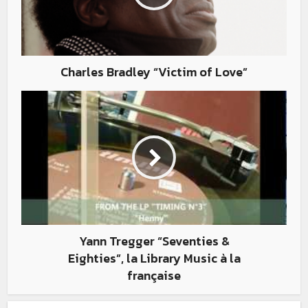
Charles Bradley “Victim of Love”
Yann Tregger “Seventies &
Eighties”, la Library Music à la
française