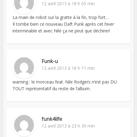
12 avril 2013 à 18 h 05 min
La main de robot sur la gratte à la fin, trop fort…
Il tombe bien ce nouveau Daft Punk après cet hiver
interminable et avec Nile ça ne peut que déchirer!
Funk-u
12 avril 2013 à 18 h 11 min
warning : le morceau feat. Nile Rodgers n’est pas DU
TOUT représentatif du reste de l’album.
funk4life
12 avril 2013 à 23 h 30 min