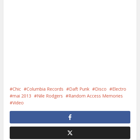
Chic
Columbia Records
Daft Punk
Disco
Electro
mai 2013
Nile Rodgers
Random Access Memories
Video