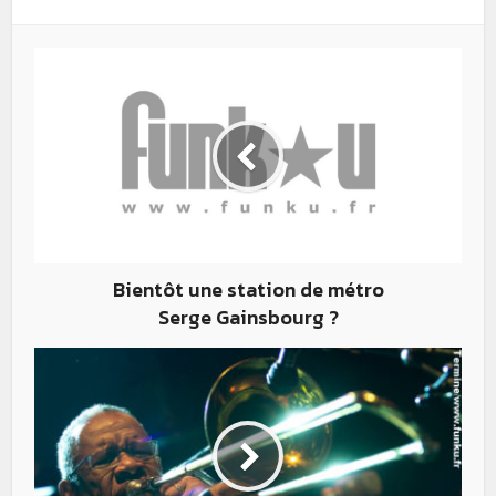
Bientôt une station de métro
Serge Gainsbourg ?