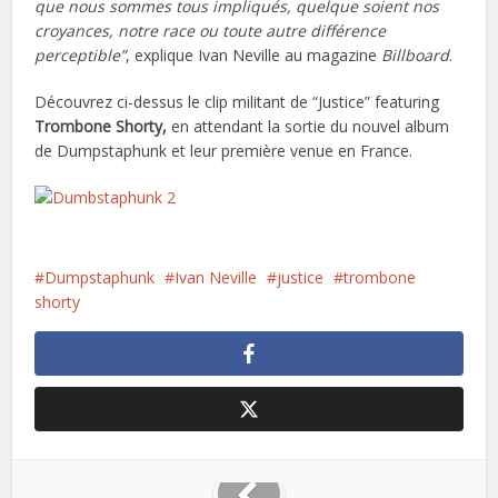
que nous sommes tous impliqués, quelque soient nos
croyances, notre race ou toute autre différence
perceptible”
, explique Ivan Neville au magazine
Billboard
.
Découvrez ci-dessus le clip militant de “Justice” featuring
Trombone Shorty,
en attendant la sortie du nouvel album
de Dumpstaphunk et leur première venue en France.
Dumpstaphunk
Ivan Neville
justice
trombone
shorty