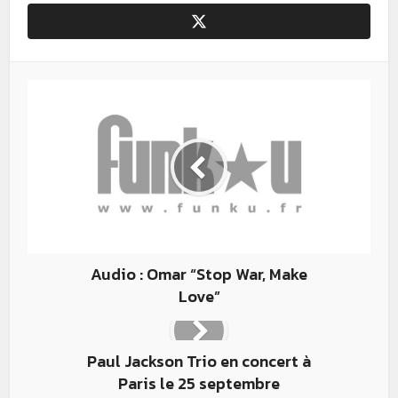
Audio : Omar “Stop War, Make
Love”
Paul Jackson Trio en concert à
Paris le 25 septembre