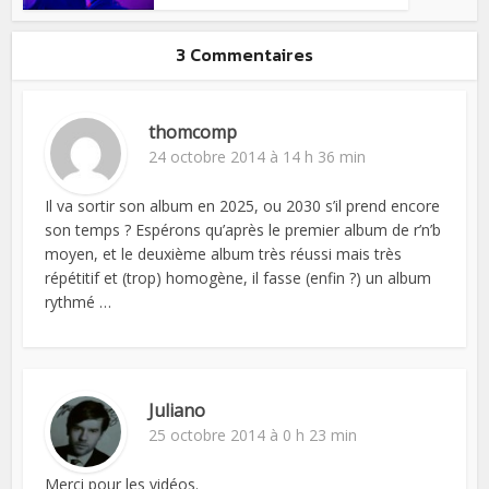
3 Commentaires
thomcomp
24 octobre 2014 à 14 h 36 min
Il va sortir son album en 2025, ou 2030 s’il prend encore
son temps ? Espérons qu’après le premier album de r’n’b
moyen, et le deuxième album très réussi mais très
répétitif et (trop) homogène, il fasse (enfin ?) un album
rythmé …
Juliano
25 octobre 2014 à 0 h 23 min
Merci pour les vidéos.