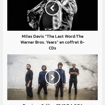
Miles Davis “The Last Word:The
Warner Bros. Years” en coffret 8-
CDs