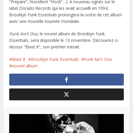
“Prepare”, l’excellent “Hook”…). A nouveau signés sur le
label Dorado Records qui les avait accueilli en 1994,
Brooklyn Funk Essentials prolongera la sortie de cet album
avec une nouvelle tournée mondiale.
Funk Ain’t Ova
, le nouvel album de Brooklyn Funk
Essentials, sera disponible le 13 novembre. Découvrez ci-
dessus “Blast It”, son premier extrait.
Blast It
Brooklyn Funk Essentials
Funk Ain't Ova
nouvel album