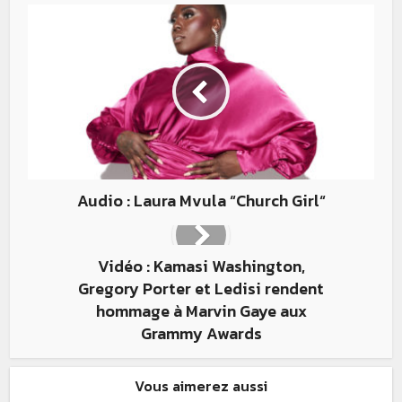
Audio : Laura Mvula “Church Girl“
Vidéo : Kamasi Washington,
Gregory Porter et Ledisi rendent
hommage à Marvin Gaye aux
Grammy Awards
Vous aimerez aussi