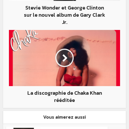
Stevie Wonder et George Clinton
sur le nouvel album de Gary Clark
Jr.
La discographie de Chaka Khan
rééditée
Vous aimerez aussi