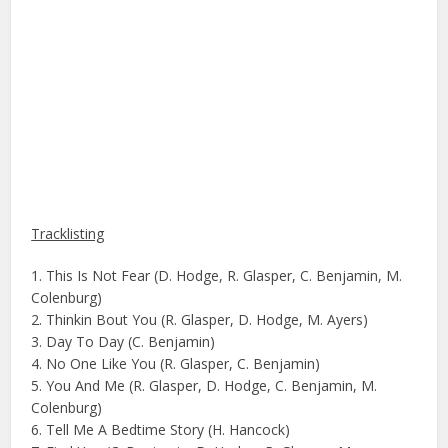
Tracklisting
1. This Is Not Fear (D. Hodge, R. Glasper, C. Benjamin, M.
Colenburg)
2. Thinkin Bout You (R. Glasper, D. Hodge, M. Ayers)
3. Day To Day (C. Benjamin)
4. No One Like You (R. Glasper, C. Benjamin)
5. You And Me (R. Glasper, D. Hodge, C. Benjamin, M.
Colenburg)
6. Tell Me A Bedtime Story (H. Hancock)