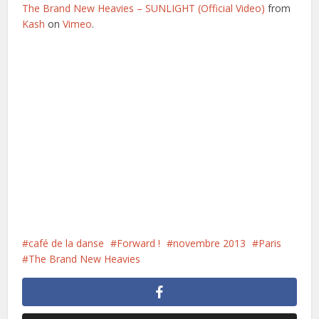
The Brand New Heavies – SUNLIGHT (Official Video)
from
Kash
on
Vimeo
.
café de la danse
Forward !
novembre 2013
Paris
The Brand New Heavies