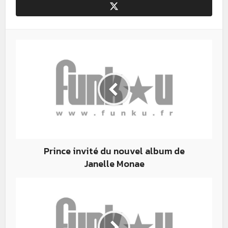
Prince invité du nouvel album de
Janelle Monae