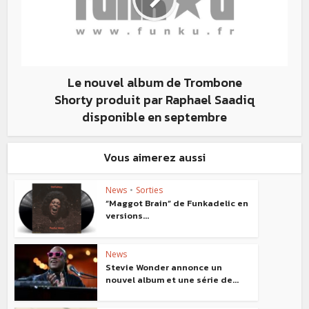
Le nouvel album de Trombone
Shorty produit par Raphael Saadiq
disponible en septembre
Vous aimerez aussi
News
•
Sorties
“Maggot Brain” de Funkadelic en
versions...
News
Stevie Wonder annonce un
nouvel album et une série de...