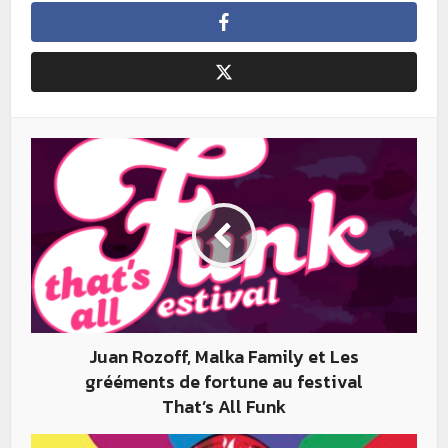
Juan Rozoff, Malka Family et Les
grééments de fortune au festival
That’s All Funk