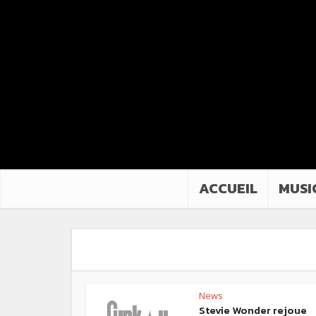
ACCUEIL
MUSI
News
Stevie Wonder rejoue