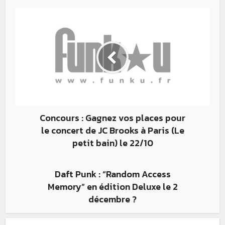
Concours : Gagnez vos places pour
le concert de JC Brooks à Paris (Le
petit bain) le 22/10
Daft Punk : “Random Access
Memory” en édition Deluxe le 2
décembre ?