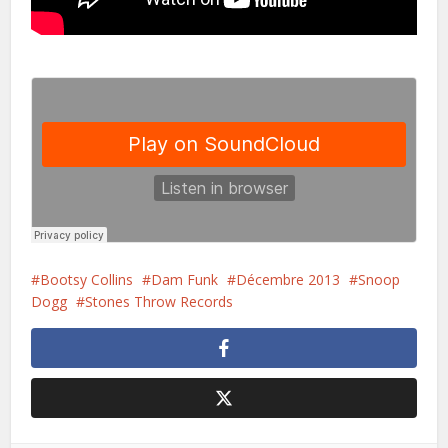
Bootsy Collins
Dam Funk
Décembre 2013
Snoop
Dogg
Stones Throw Records