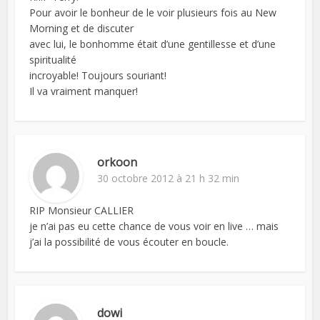
Pour avoir le bonheur de le voir plusieurs fois au New
Morning et de discuter
avec lui, le bonhomme était d’une gentillesse et d’une
spiritualité
incroyable! Toujours souriant!
Il va vraiment manquer!
orkoon
30 octobre 2012 à 21 h 32 min
RIP Monsieur CALLIER
je n’ai pas eu cette chance de vous voir en live … mais
j’ai la possibilité de vous écouter en boucle.
dowi