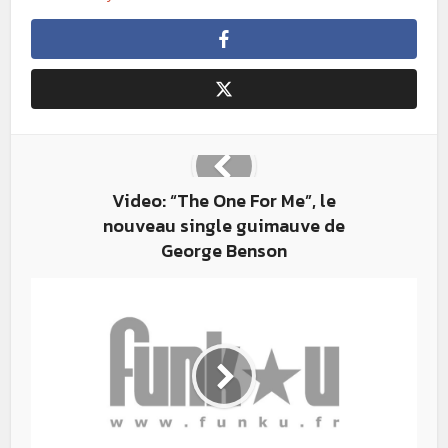
Video: “The One For Me”, le
nouveau single guimauve de
George Benson