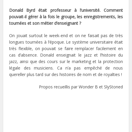
Donald Byrd était professeur à l’université. Comment
pouvait-il gérer à la fois le groupe, les enregistrements, les
tournées et son métier d’enseignant ?
On jouait surtout le week-end et on ne faisait pas de très
longues tournées à l’époque. Le système universitaire était
très flexible, on pouvait se faire remplacer facilement en
cas d’absence. Donald enseignait le jazz et l’histoire du
jazz, ainsi que des cours sur le marketing et la protection
légale des musiciens. Ca n’a pas empêché de nous
quereller plus tard sur des histoires de nom et de royalties !
Propos recueillis par Wonder B et SlyStoned