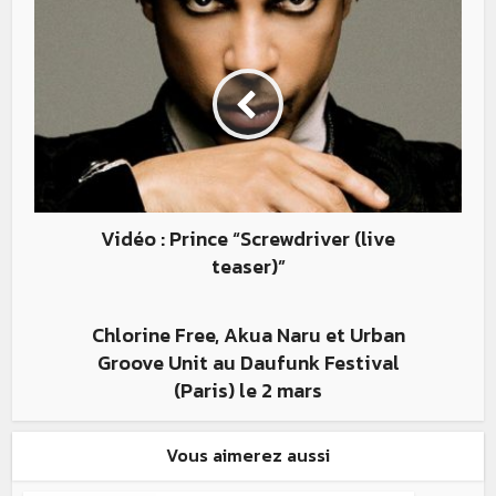
Vidéo : Prince “Screwdriver (live
teaser)”
Chlorine Free, Akua Naru et Urban
Groove Unit au Daufunk Festival
(Paris) le 2 mars
Vous aimerez aussi