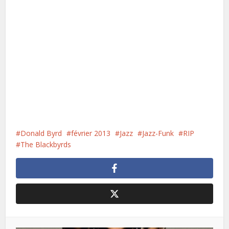
Donald Byrd
février 2013
Jazz
Jazz-Funk
RIP
The Blackbyrds