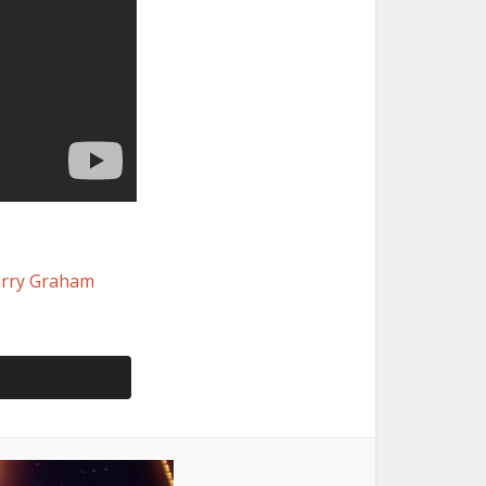
arry Graham