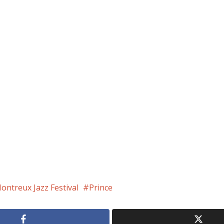
ontreux Jazz Festival
Prince