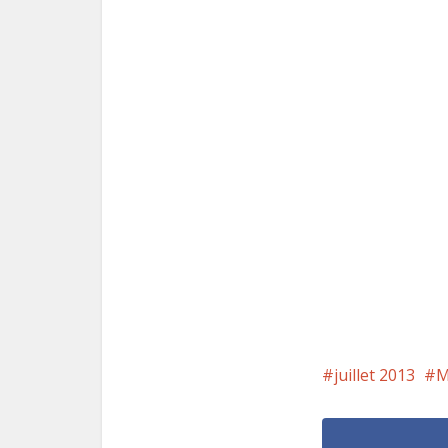
juillet 2013
M