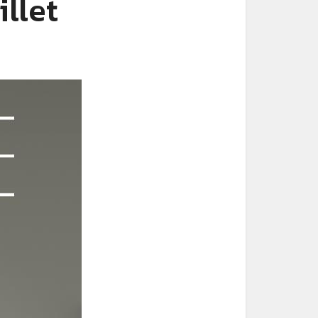
illet