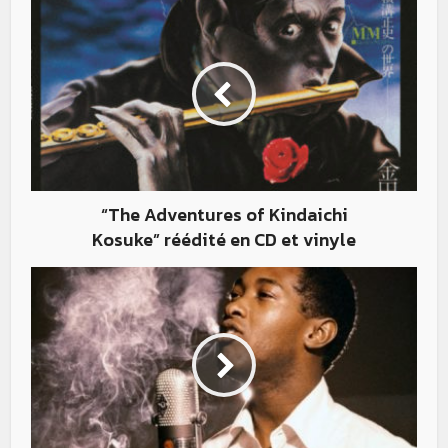
“The Adventures of Kindaichi
Kosuke” réédité en CD et vinyle