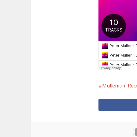
Mullenium Rec