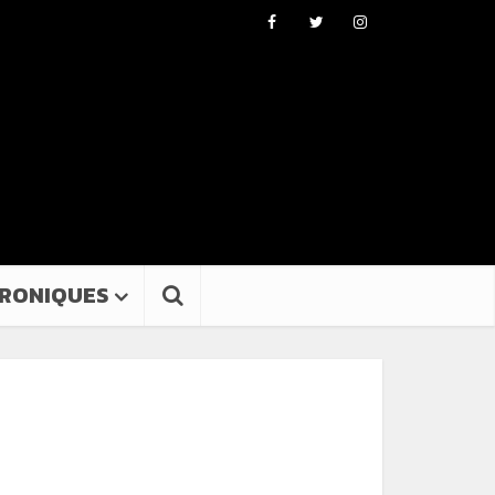
RONIQUES