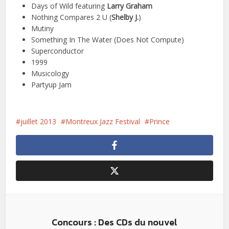
Days of Wild featuring
Larry Graham
Nothing Compares 2 U (
Shelby J.
)
Mutiny
Something In The Water (Does Not Compute)
Superconductor
1999
Musicology
Partyup Jam
juillet 2013
Montreux Jazz Festival
Prince
Concours : Des CDs du nouvel