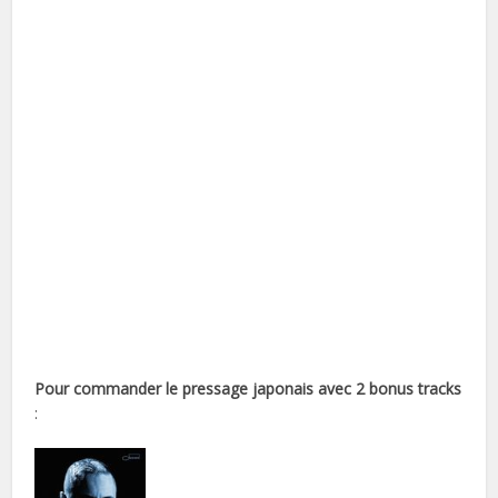
Pour commander le pressage japonais avec 2 bonus tracks
: