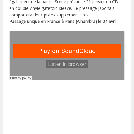
également de la partie. Sortie prévue le 21 janvier en CD et
en double vinyle gatefold sleeve. Le pressage japonais
comportera deux pistes supplémentaires.
Passage unique en France à Paris (Alhambra) le 24 avril
.