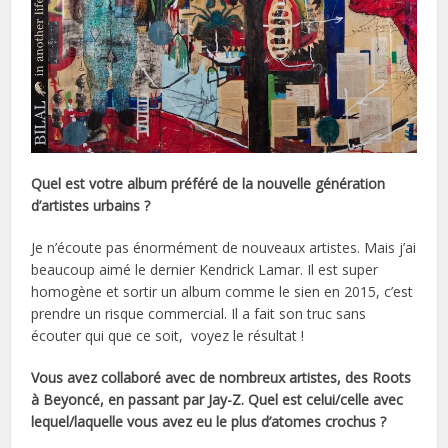
Quel est votre album préféré de la nouvelle génération
d’artistes urbains ?
Je n’écoute pas énormément de nouveaux artistes. Mais j’ai
beaucoup aimé le dernier Kendrick Lamar. Il est super
homogène et sortir un album comme le sien en 2015, c’est
prendre un risque commercial. Il a fait son truc sans
écouter qui que ce soit, voyez le résultat !
Vous avez collaboré avec de nombreux artistes, des Roots
à Beyoncé, en passant par Jay-Z. Quel est celui/celle avec
lequel/laquelle vous avez eu le plus d’atomes crochus ?