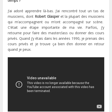
temps ?
J’ai adoré apprendre là-bas. J’ai rencontré tout un tas de
musiciens, dont
Robert Glasper
et la plupart des musiciens
qui m’accompagnent ou m’ont accompagné sur scène.
C’était une étape importante de ma vie. Parfois, j’y
retourne pour faire des masterclass ou donner des cours
privés. Quand j’y étais dans les années 1990, je prenais des
cours privés et je trouve ça bien d’en donner en retour
quand je peux.