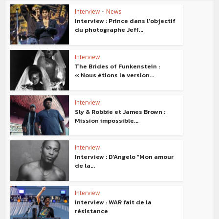
Interview
•
News
Interview : Prince dans l’objectif
du photographe Jeff...
Interview
The Brides of Funkenstein :
« Nous étions la version...
Interview
Sly & Robbie et James Brown :
Mission impossible...
Interview
Interview : D’Angelo “Mon amour
de la...
Interview
Interview : WAR fait de la
résistance