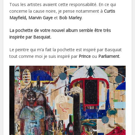
Tous les artistes avaient cette responsabilité. En ce qui
concerne la cause noire, je pense notamment à
Curtis
Mayfield, Marvin Gaye
et
Bob Marley
.
La pochette de votre nouvel album semble être très
inspirée par Basquiat.
Le peintre qui m’a fait la pochette est inspiré par Basquiat
tout comme moi je suis inspiré par
Prince
ou
Parliament
.