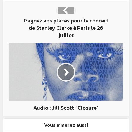
Gagnez vos places pour le concert
de Stanley Clarke à Paris le 26
juillet
Audio : Jill Scott “Closure”
Vous aimerez aussi