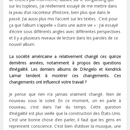
sur les toplines, j’ai réellement essayé de me mettre dans
la peau d’un raconteur d’histoire, bien plus que dans le
passé. J’ai aussi plus mis l’accent sur les textes. C’est pour
ça que l’album s’appelle « Dans une autre vie » : j’ai essayé
d’écrire sous différents angles avec différentes perspectives
et il y a plusieurs niveaux de lecture dans les paroles de ce
nouvel album.
La société américaine a relativement changé ces quinze
dernières années, notamment à propos des questions
d’inégalité. Les derniers albums de D’Angelo et Kendrick
Lamar tendent à montrer ces changements. Ces
changements ont influencé votre travail ?
Je pense que rien n’a jamais vraiment changé. Rien de
nouveau sous le soleil. En ce moment, on en parle à
nouveau, c’est dans l’air du temps. Cette question
d’inégalité est plus vieille que la construction des États-Unis.
C’est une bonne chose d’en parler, il faut que les gens en
reprennent conscience. C’est bien d’utiliser la musique, une