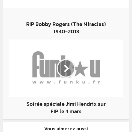
RIP Bobby Rogers (The Miracles)
1940-2013
Soirée spéciale Jimi Hendrix sur
FIP le 4 mars
Vous aimerez aussi