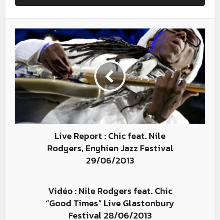
Live Report : Chic feat. Nile
Rodgers, Enghien Jazz Festival
29/06/2013
Vidéo : Nile Rodgers feat. Chic
“Good Times” Live Glastonbury
Festival 28/06/2013