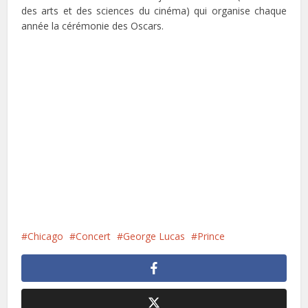
des arts et des sciences du cinéma) qui organise chaque
année la cérémonie des Oscars.
Chicago
Concert
George Lucas
Prince