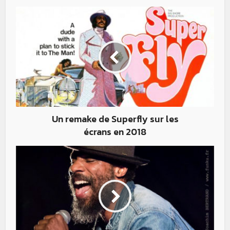
Un remake de Superfly sur les
écrans en 2018