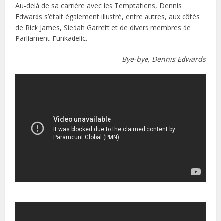
Au-delà de sa carrière avec les Temptations, Dennis
Edwards s’était également illustré, entre autres, aux côtés
de Rick James, Siedah Garrett et de divers membres de
Parliament-Funkadelic.
Bye-bye, Dennis Edwards