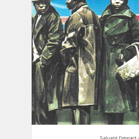
Saluant l’impact 