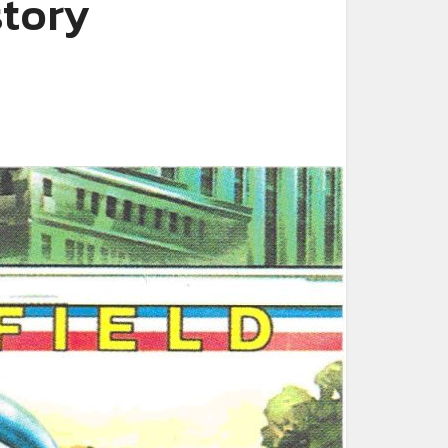
story