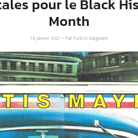
tales pour le Black Hi
Month
18 janvier 2021
Par
Funk-U Magazine