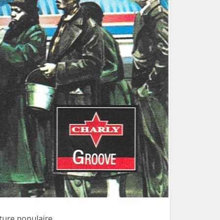
lture populaire,