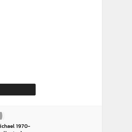
Michael 1970-