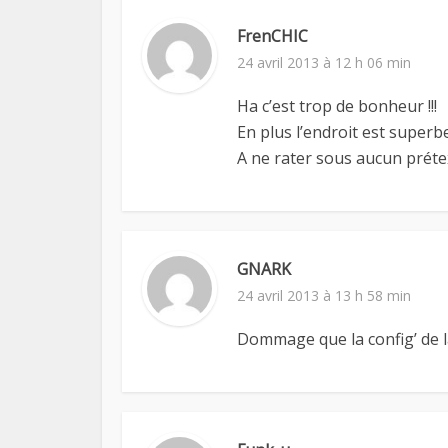
FrenCHIC
24 avril 2013 à 12 h 06 min
Ha c’est trop de bonheur !!!
En plus l’endroit est superbe
A ne rater sous aucun prétext
GNARK
24 avril 2013 à 13 h 58 min
Dommage que la config’ de la