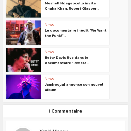
Meshell Ndegeocello invite
Chaka Khan, Robert Glasper...
News
Le documentaire inédit “We Want
the Funk!”...
News
Betty Davis live dans le
documentaire “Riviera...
News
Jamiroquai annonce son nouvel
album
1 Commentaire