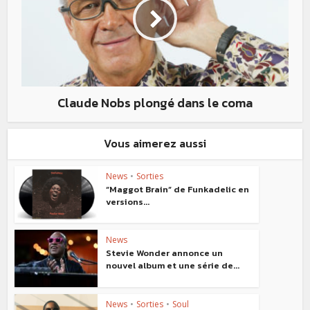
Claude Nobs plongé dans le coma
Vous aimerez aussi
News
•
Sorties
“Maggot Brain” de Funkadelic en
versions...
News
Stevie Wonder annonce un
nouvel album et une série de...
News
•
Sorties
•
Soul