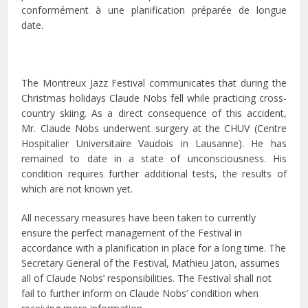
conformément à une planification préparée de longue
date.
The Montreux Jazz Festival communicates that during the
Christmas holidays Claude Nobs fell while practicing cross-
country skiing. As a direct consequence of this accident,
Mr. Claude Nobs underwent surgery at the CHUV (Centre
Hospitalier Universitaire Vaudois in Lausanne). He has
remained to date in a state of unconsciousness. His
condition requires further additional tests, the results of
which are not known yet.
All necessary measures have been taken to currently
ensure the perfect management of the Festival in
accordance with a planification in place for a long time. The
Secretary General of the Festival, Mathieu Jaton, assumes
all of Claude Nobs’ responsibilities. The Festival shall not
fail to further inform on Claude Nobs’ condition when