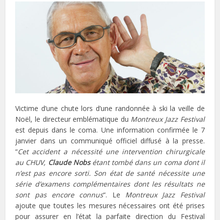
Victime d’une chute lors d’une randonnée à ski la veille de
Noël, le directeur emblématique du
Montreux Jazz Festival
est depuis dans le coma. Une information confirmée le 7
janvier dans un communiqué officiel diffusé à la presse.
“
Cet accident a nécessité une intervention chirurgicale
au CHUV,
Claude Nobs
étant tombé dans un coma dont il
n’est pas encore sorti. Son état de santé nécessite une
série d’examens complémentaires dont les résultats ne
sont pas encore connus
“. Le
Montreux Jazz Festival
ajoute que toutes les mesures nécessaires ont été prises
pour assurer en l’état la parfaite direction du Festival