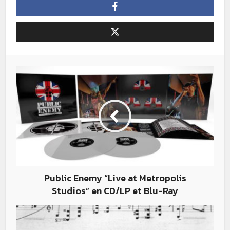
Public Enemy “Live at Metropolis
Studios” en CD/LP et Blu-Ray