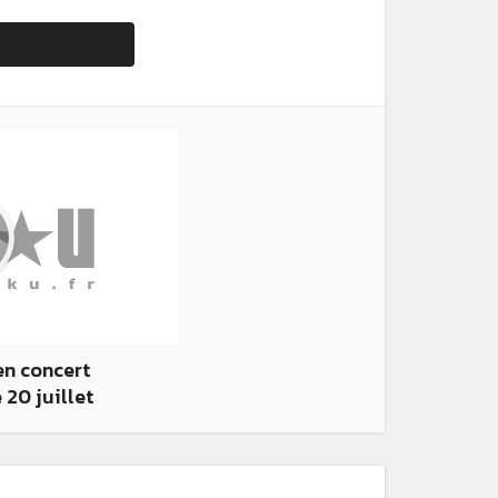
en concert
 20 juillet