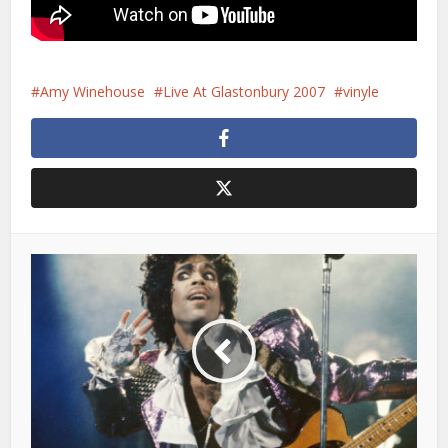
Amy Winehouse
Live At Glastonbury 2007
vinyle