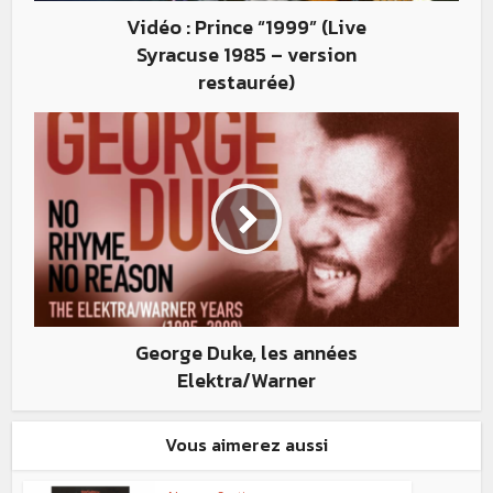
Vidéo : Prince “1999” (Live
Syracuse 1985 – version
restaurée)
George Duke, les années
Elektra/Warner
Vous aimerez aussi