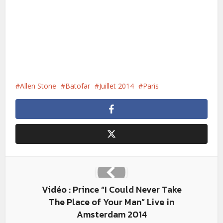
Allen Stone
Batofar
Juillet 2014
Paris
Vidéo : Prince “I Could Never Take
The Place of Your Man” Live in
Amsterdam 2014