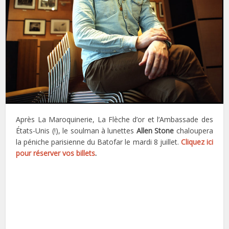
Après La Maroquinerie, La Flèche d’or et l’Ambassade des
États-Unis (!), le soulman à lunettes
Allen Stone
chaloupera
la péniche parisienne du Batofar le mardi 8 juillet.
Cliquez ici
pour réserver vos billets
.