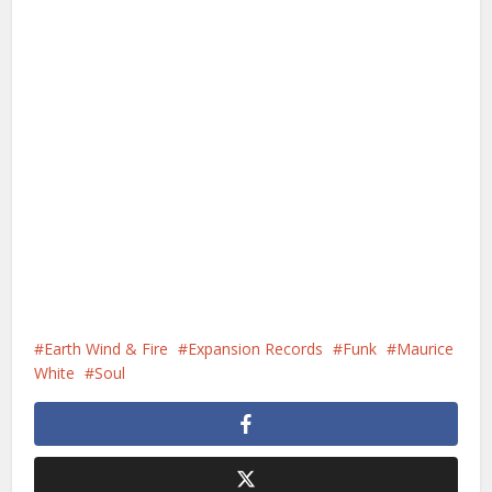
Earth Wind & Fire
Expansion Records
Funk
Maurice
White
Soul