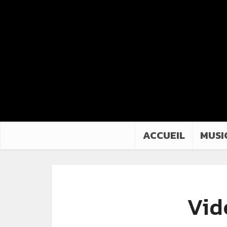
ACCUEIL
MUSI
Vid