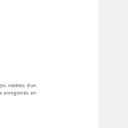
es inédites d’un
x enregistrés en