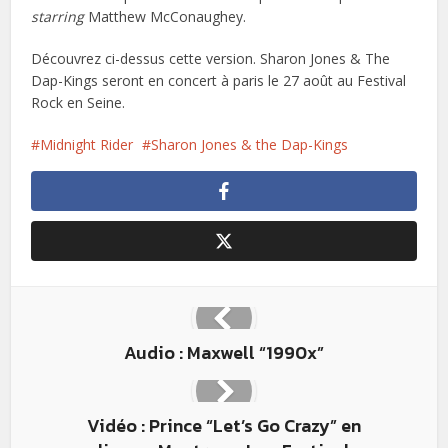
starring
Matthew McConaughey.
Découvrez ci-dessus cette version. Sharon Jones & The
Dap-Kings seront en concert à paris le 27 août au Festival
Rock en Seine.
Midnight Rider
Sharon Jones & the Dap-Kings
Audio : Maxwell “1990x”
Vidéo : Prince “Let’s Go Crazy” en