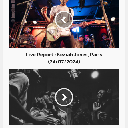
Live Report : Keziah Jones, Paris
(24/07/2024)