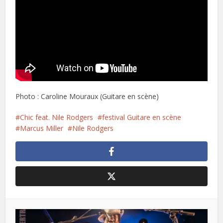
Photo : Caroline Mouraux (Guitare en scène)
Chic feat. Nile Rodgers
festival Guitare en scène
Marcus Miller
Nile Rodgers