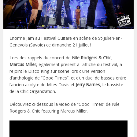
Enorme jam au Festival Guitare en scène de St-Julien-en-
Genevois (Savoie) ce dimanche 21 juillet !
Lors des rappels du concert de
Nile Rodgers & Chic
,
Marcus Miller
, également présent à l’affiche du festival, a
rejoint le Disco King sur scène lors d’une version
d’anthologie de “Good Times”, et d’un duel de basses entre
l’ancien acolyte de Miles Davis et
Jerry Barnes
, le bassiste
de la Chic Organization.
Découvrez ci-dessous la vidéo de “Good Times” de Nile
Rodgers & Chic featuring Marcus Miller.