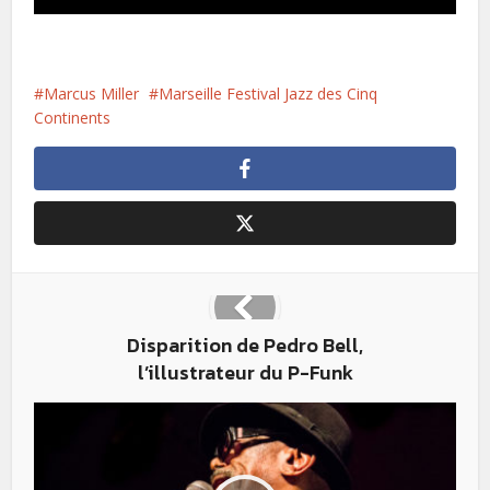
Marcus Miller
Marseille Festival Jazz des Cinq
Continents
Disparition de Pedro Bell,
l’illustrateur du P-Funk