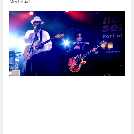
Montreux !