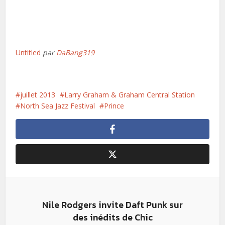
Untitled
par
DaBang319
juillet 2013
Larry Graham & Graham Central Station
North Sea Jazz Festival
Prince
Nile Rodgers invite Daft Punk sur
des inédits de Chic