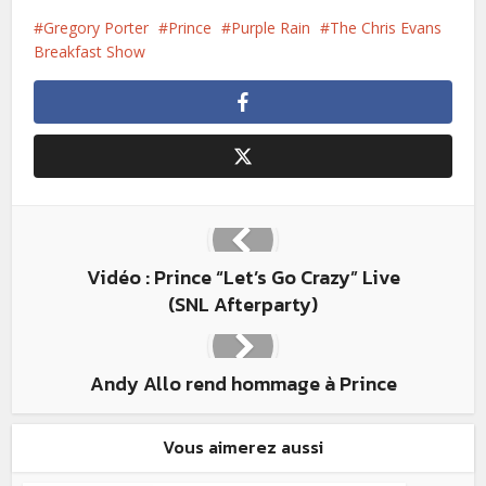
Gregory Porter
Prince
Purple Rain
The Chris Evans
Breakfast Show
Vidéo : Prince “Let’s Go Crazy” Live
(SNL Afterparty)
Andy Allo rend hommage à Prince
Vous aimerez aussi