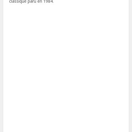
classique paru en 1984.