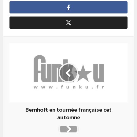
Bernhoft en tournée française cet
automne