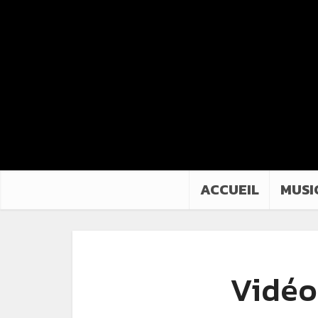
ACCUEIL
MUSI
Vidéo 