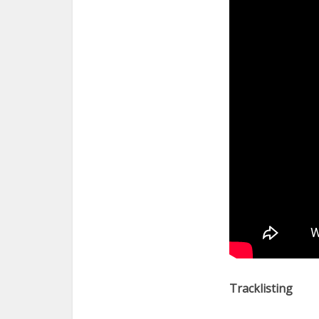
Tracklisting