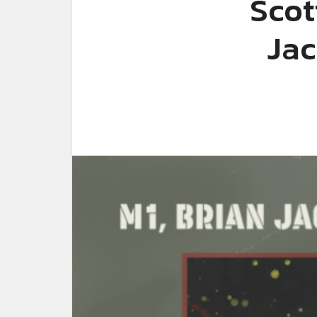
Scot
Jac