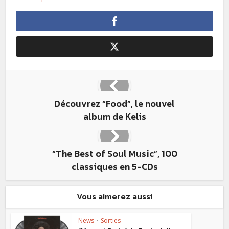
Découvrez “Food”, le nouvel
album de Kelis
“The Best of Soul Music”, 100
classiques en 5-CDs
Vous aimerez aussi
News
•
Sorties