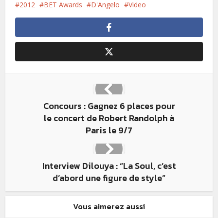
2012
BET Awards
D'Angelo
Video
Concours : Gagnez 6 places pour
le concert de Robert Randolph à
Paris le 9/7
Interview Dilouya : “La Soul, c’est
d’abord une figure de style”
Vous aimerez aussi